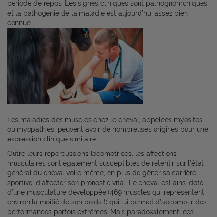
période de repos. Les signes cliniques sont pathognomoniques
et la pathogénie de la maladie est aujourd’hui assez bien
connue.
Les maladies des muscles chez le cheval, appelées myosites
ou myopathies, peuvent avoir de nombreuses origines pour une
expression clinique similaire.
Outre leurs répercussions locomotrices, les affections
musculaires sont également susceptibles de retentir sur l’état
général du cheval voire même, en plus de gêner sa carrière
sportive, d’affecter son pronostic vital. Le cheval est ainsi doté
d’une musculature développée (469 muscles qui représentent
environ la moitié de son poids !) qui lui permet d’accomplir des
performances parfois extrêmes. Mais paradoxalement, ces