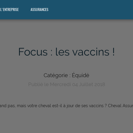
L'ENTREPRISE
ASSURANCES
Focus : les vaccins !
Catégorie : Équidé
Publié le Mercredi 04 Juillet 2018
d pas, mais votre cheval est-il à jour de ses vaccins ? Cheval Assu