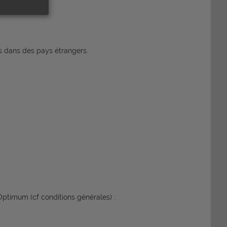
rs dans des pays étrangers.
ptimum (cf conditions générales) :