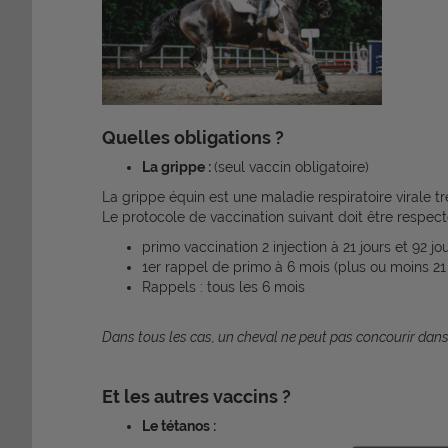
Quelles obligations ?
La grippe :
(seul vaccin obligatoire)
La grippe équin est une maladie respiratoire virale t
Le protocole de vaccination suivant doit être respect
primo vaccination 2 injection à 21 jours et 92 jou
1er rappel de primo à 6 mois (plus ou moins 21 
Rappels : tous les 6 mois
Dans tous les cas, un cheval ne peut pas concourir dans 
Et les autres vaccins ?
Le tétanos :