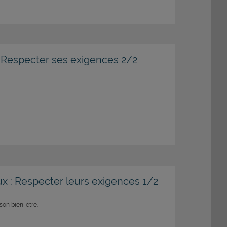
: Respecter ses exigences 2/2
x : Respecter leurs exigences 1/2
son bien-être.