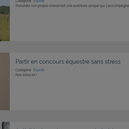
Catégorie :
Équidé
Posséder son propre cheval est une aventure unique qui s’accompagne 
Partir en concours équestre sans stress
Catégorie :
Équidé
Nos astuces !