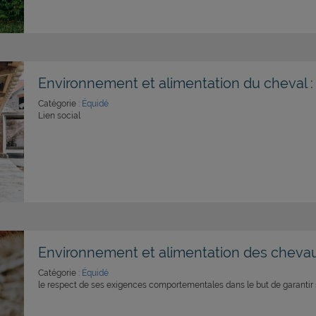
Environnement et alimentation du cheval 
Catégorie :
Équidé
Lien social
Environnement et alimentation des chevau
Catégorie :
Équidé
le respect de ses exigences comportementales dans le but de garantir 