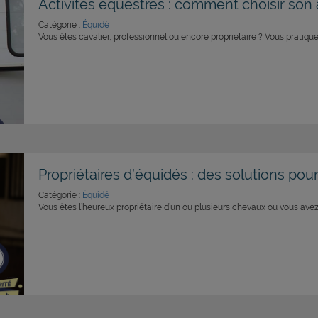
Activités équestres : comment choisir son 
Catégorie :
Équidé
Vous êtes cavalier, professionnel ou encore propriétaire ? Vous pratique
Propriétaires d’équidés : des solutions pour
Catégorie :
Équidé
Vous êtes l’heureux propriétaire d’un ou plusieurs chevaux ou vous avez