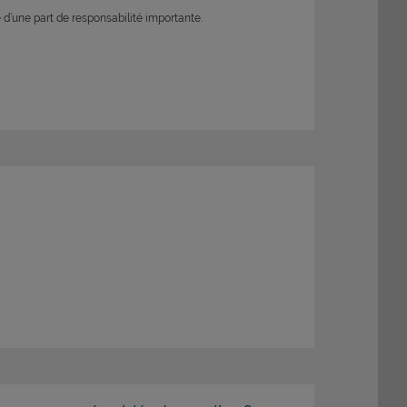
d’une part de responsabilité importante.