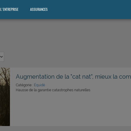
L'ENTREPRISE
ASSURANCES
Augmentation de la "cat nat", mieux la co
Catégorie :
Équidé
Hausse de la garantie catastrophes naturelles