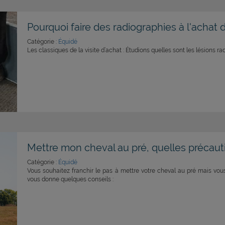
Pourquoi faire des radiographies à l'achat 
Catégorie :
Équidé
Les classiques de la visite d’achat : Étudions quelles sont les lésions r
Mettre mon cheval au pré, quelles précauti
Catégorie :
Équidé
Vous souhaitez franchir le pas à mettre votre cheval au pré mais vo
vous donne quelques conseils :