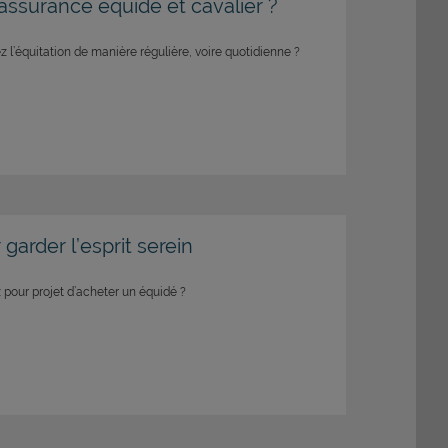
assurance équidé et cavalier ?
z l’équitation de manière régulière, voire quotidienne ?
 garder l’esprit serein
 pour projet d’acheter un équidé ?